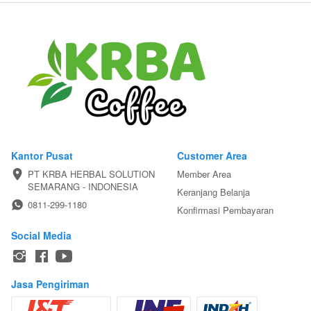
Kantor Pusat
Customer Area
PT KRBA HERBAL SOLUTION

Member Area
SEMARANG - INDONESIA
Keranjang Belanja
0811-299-1180
Konfirmasi Pembayaran
Social Media
Jasa Pengiriman