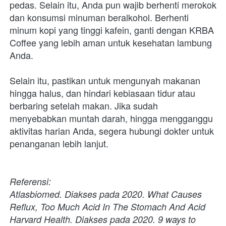
pedas. Selain itu, Anda pun wajib berhenti merokok 
dan konsumsi minuman beralkohol. Berhenti 
minum kopi yang tinggi kafein, ganti dengan KRBA 
Coffee yang lebih aman untuk kesehatan lambung 
Anda. 

Selain itu, pastikan untuk mengunyah makanan 
hingga halus, dan hindari kebiasaan tidur atau 
berbaring setelah makan. Jika sudah 
menyebabkan muntah darah, hingga mengganggu 
aktivitas harian Anda, segera hubungi dokter untuk 
penanganan lebih lanjut.

Referensi:

Atlasbiomed. Diakses pada 2020. What Causes 
Reflux, Too Much Acid In The Stomach And Acid

Harvard Health. Diakses pada 2020. 9 ways to 