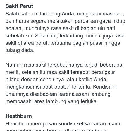
Sakit Perut
Salah satu ciri lambung Anda mengalami masalah, 
dan harus segera melakukan perbaikan gaya hidup 
adalah, munculnya rasa sakit di bagian ulu hati 
sebelah kiri. Selain itu, terkadang muncul juga rasa 
sakit di area perut, terutama bagian pusar hingga 
tulang dada. 

Namun rasa sakit tersebut hanya terjadi beberapa 
menit, setelah itu rasa sakit tersebut berangsur 
hilang dengan sendirinya, atau ketika Anda 
mengkonsumsi obat-obatan tertentu. Kondisi ini 
umumnya disebabkan karena asam lambung 
membasahi area lambung yang terluka. 

Heathburn
Heartburn merupakan kondisi ketika cairan asam 
yang seharusnya berada di dalam lambung, 