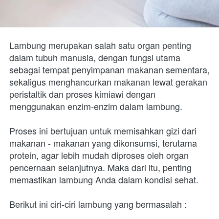
Lambung merupakan salah satu organ penting 
dalam tubuh manusia, dengan fungsi utama 
sebagai tempat penyimpanan makanan sementara, 
sekaligus menghancurkan makanan lewat gerakan 
peristaltik dan proses kimiawi dengan 
menggunakan enzim-enzim dalam lambung. 

Proses ini bertujuan untuk memisahkan gizi dari 
makanan - makanan yang dikonsumsi, terutama 
protein, agar lebih mudah diproses oleh organ 
pencernaan selanjutnya. Maka dari itu, penting 
memastikan lambung Anda dalam kondisi sehat. 

Berikut ini ciri-ciri lambung yang bermasalah : 
