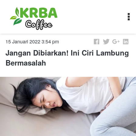
15 Januari 2022 3:54 pm
Jangan Dibiarkan! Ini Ciri Lambung
Bermasalah