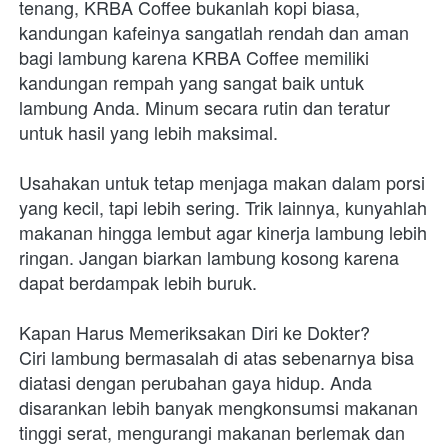
tenang, KRBA Coffee bukanlah kopi biasa, 
kandungan kafeinya sangatlah rendah dan aman 
bagi lambung karena KRBA Coffee memiliki 
kandungan rempah yang sangat baik untuk 
lambung Anda. Minum secara rutin dan teratur 
untuk hasil yang lebih maksimal. 

Usahakan untuk tetap menjaga makan dalam porsi 
yang kecil, tapi lebih sering. Trik lainnya, kunyahlah 
makanan hingga lembut agar kinerja lambung lebih 
ringan. Jangan biarkan lambung kosong karena 
dapat berdampak lebih buruk. 

Kapan Harus Memeriksakan Diri ke Dokter? 

Ciri lambung bermasalah di atas sebenarnya bisa 
diatasi dengan perubahan gaya hidup. Anda 
disarankan lebih banyak mengkonsumsi makanan 
tinggi serat, mengurangi makanan berlemak dan 