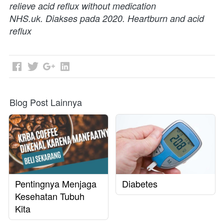
relieve acid reflux without medication

NHS.uk. Diakses pada 2020. Heartburn and acid 
reflux
Blog Post Lainnya
Pentingnya Menjaga
Diabetes
Kesehatan Tubuh
Kita