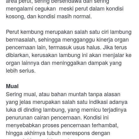
area perut, sering bersendawa dan sering 
mengalami cegukan  meski perut dalam kondisi 
kosong, dan kondisi masih normal. 

Perut kembung merupakan salah satu ciri lambung 
bermasalah, sehingga mengganggu kinerja organ 
pencernaan lain, termasuk usus halus. Jika terus 
dibiarkan, kerusakan lambung ini akan menjalar ke 
organ lainnya dan meninggalkan dampak yang 
lebih serius. 

Mual
Sering mual, atau bahan muntah tanpa alasan 
yang jelas merupakan salah satu indikasi adanya 
luka di dinding lambung, yang memicu terjadinya 
penurunan cairan pencernaan. Kondisi ini 
menyebabkan proses pencernaan terhambat, 
hingga akhirnya tubuh merespons dengan 