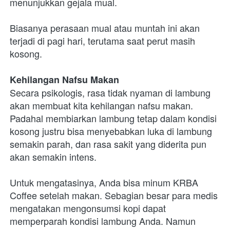
menunjukkan gejala mual. 

Biasanya perasaan mual atau muntah ini akan 
terjadi di pagi hari, terutama saat perut masih 
kosong. 

Kehilangan Nafsu Makan
Secara psikologis, rasa tidak nyaman di lambung 
akan membuat kita kehilangan nafsu makan. 
Padahal membiarkan lambung tetap dalam kondisi 
kosong justru bisa menyebabkan luka di lambung 
semakin parah, dan rasa sakit yang diderita pun 
akan semakin intens. 

Untuk mengatasinya, Anda bisa minum KRBA 
Coffee setelah makan. Sebagian besar para medis 
mengatakan mengonsumsi kopi dapat 
memperparah kondisi lambung Anda. Namun 