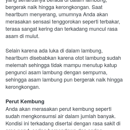
bergerak naik hingga kerongkongan. Saat 
heartburn menyerang, umumnya Anda akan 
merasakan sensasi tenggorokan seperti terbakar, 
terasa sangat kering dan terkadang muncul rasa 
asam di mulut. 

Selain karena ada luka di dalam lambung, 
heartburn disebabkan karena otot lambung sudah 
melemah sehingga tidak mampu menutup katup 
pengunci asam lambung dengan sempurna, 
sehingga asam lambung pun bergerak naik hingga 
kerongkongan. 

Perut Kembung
Anda akan merasakan perut kembung seperti 
sudah mengkonsumsi air dalam jumlah banyak. 
Kondisi ini terkadang disertai dengan rasa sakit di 