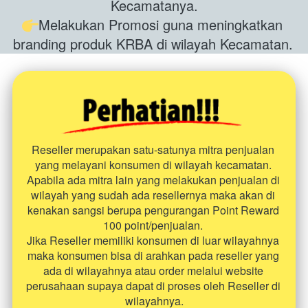
Kecamatanya.
Melakukan Promosi guna meningkatkan 
branding produk KRBA di wilayah Kecamatan. 
Reseller merupakan satu-satunya mitra penjualan 
yang melayani konsumen di wilayah kecamatan. 
Apabila ada mitra lain yang melakukan penjualan di 
wilayah yang sudah ada resellernya maka akan di 
kenakan sangsi berupa pengurangan Point Reward 
100 point/penjualan. 
Jika Reseller memiliki konsumen di luar wilayahnya 
maka konsumen bisa di arahkan pada reseller yang 
ada di wilayahnya atau order melalui website 
perusahaan supaya dapat di proses oleh Reseller di 
wilayahnya.