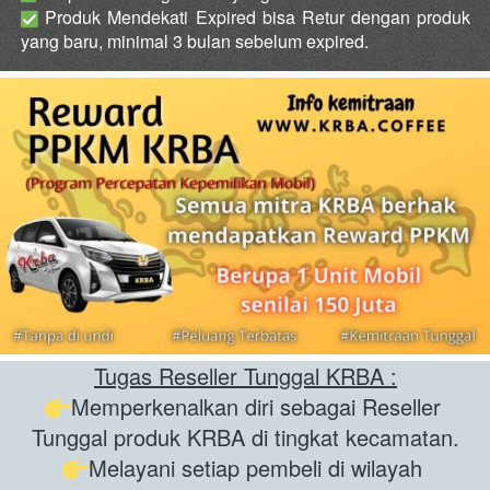
 Produk Mendekati Expired bisa Retur dengan produk 
yang baru, minimal 3 bulan sebelum expired. 
Tugas Reseller Tunggal KRBA :
Memperkenalkan diri sebagai Reseller 
Tunggal produk KRBA di tingkat kecamatan.
Melayani setiap pembeli di wilayah 