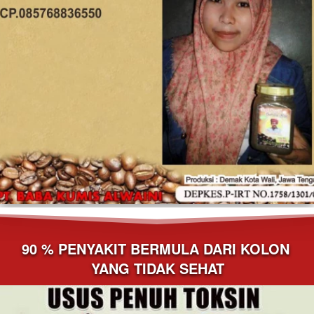
90 % PENYAKIT BERMULA DARI KOLON 
YANG TIDAK SEHAT