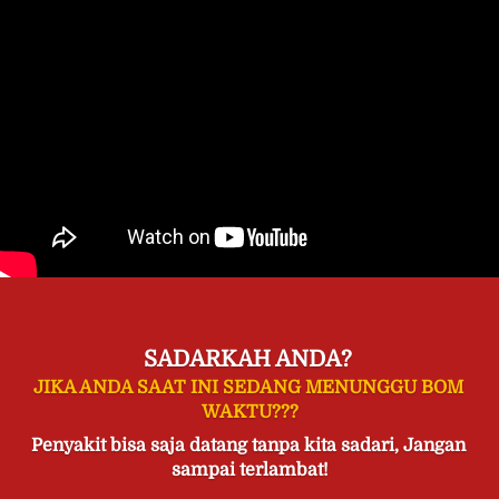
SADARKAH ANDA?
JIKA ANDA SAAT INI SEDANG MENUNGGU BOM 
WAKTU???
Penyakit bisa saja datang tanpa kita sadari, Jangan 
sampai terlambat!