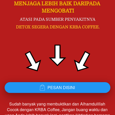
MENJAGA LEBIH BAIK DARIPADA 
MENGOBATI
ATASI PADA SUMBER PENYAKITNYA
DETOX SEGERA DENGAN KRBA COFFEE.
PESAN DISINI
`
Sudah banyak yang membuktikan dan Alhamdulillah 
Cocok dengan KRBA Coffee, Jangan buang waktu dan 