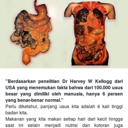
"Berdasarkan penelitian Dr Harvey W Kellogg dari 
USA yang menemukan fakta bahwa dari 100.000 usus 
besar yang dimiliki oleh manusia, hanya 6 persen 
yang benar-benar normal."
Perlu diketahui, panjang usus kita adalah 6 kali tinggi 
badan kita. 
Makanan yang kita makan setiap hari dari kecil hingga 
saat ini selain menjadi nutrisi dan kotoran juga 