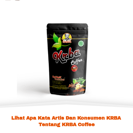
Lihat Apa Kata Artis Dan Konsumen KRBA 
Tentang KRBA Coffee