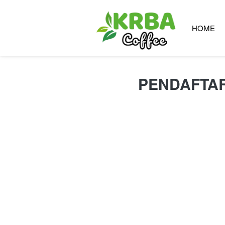
HOME
PENDAFTAR