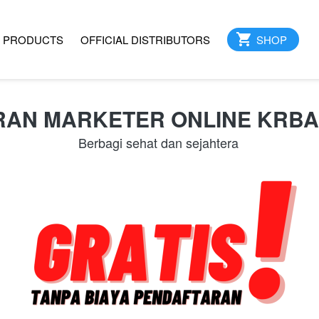
PRODUCTS
OFFICIAL DISTRIBUTORS
`
SHOP
AN MARKETER ONLINE KRBA
Berbagi sehat dan sejahtera 