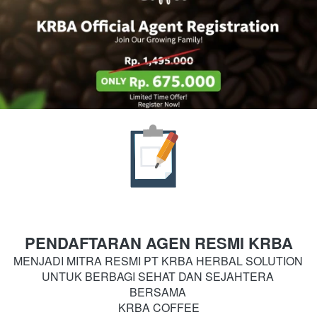
PENDAFTARAN AGEN RESMI KRBA
MENJADI MITRA RESMI PT KRBA HERBAL SOLUTION 
UNTUK BERBAGI SEHAT DAN SEJAHTERA 
BERSAMA 
KRBA COFFEE