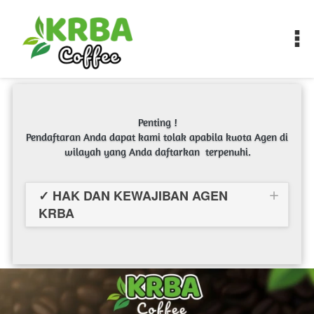
Penting !
Pendaftaran Anda dapat kami tolak apabila kuota Agen di 
wilayah yang Anda daftarkan  terpenuhi.
✓ HAK DAN KEWAJIBAN AGEN
KRBA