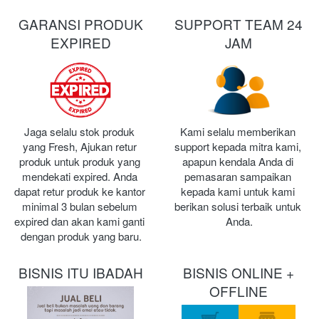
GARANSI PRODUK
SUPPORT TEAM 24
EXPIRED
JAM
Jaga selalu stok produk 
Kami selalu memberikan 
yang Fresh, Ajukan retur 
support kepada mitra kami, 
produk untuk produk yang 
apapun kendala Anda di 
mendekati expired. Anda 
pemasaran sampaikan 
dapat retur produk ke kantor 
kepada kami untuk kami 
minimal 3 bulan sebelum 
berikan solusi terbaik untuk 
expired dan akan kami ganti 
Anda.
dengan produk yang baru.
BISNIS ITU IBADAH
BISNIS ONLINE +
OFFLINE